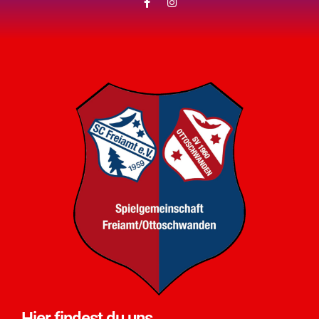
Hier findest du uns